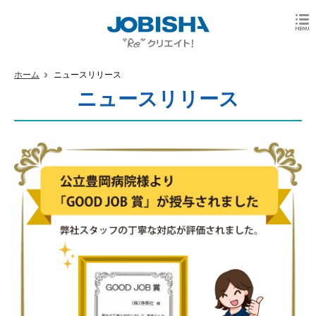
ホーム
ニュースリリース
ニュースリリース